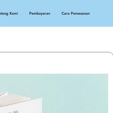
ntang Kami
Pembayaran
Cara Pemesanan