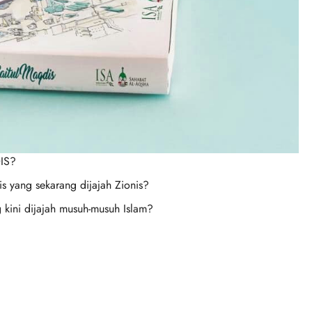
IS?
 yang sekarang dijajah Zionis?
kini dijajah musuh-musuh Islam?