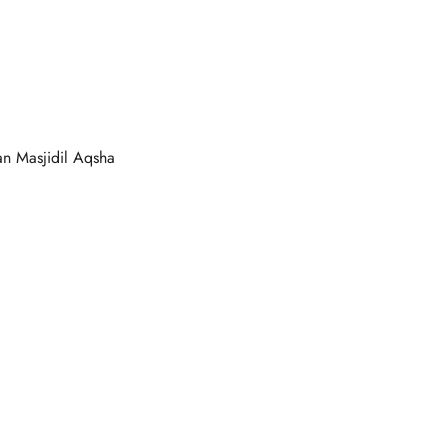
n Masjidil Aqsha