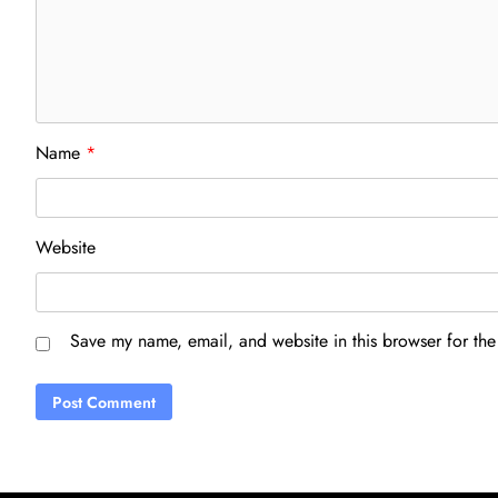
Name
*
Website
Save my name, email, and website in this browser for the