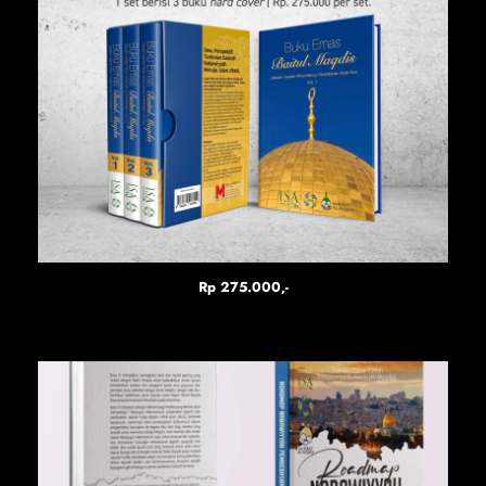
Rp 275.000,-