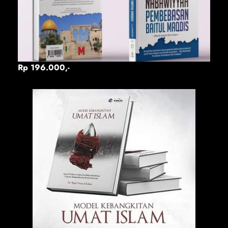
Rp 196.000,-