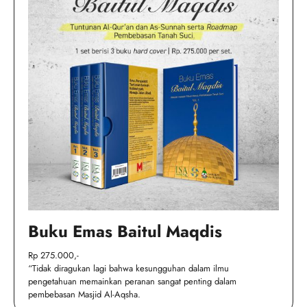
Buku Emas Baitul Maqdis
Rp 275.000,-
“Tidak diragukan lagi bahwa kesungguhan dalam ilmu
pengetahuan memainkan peranan sangat penting dalam
pembebasan Masjid Al-Aqsha.