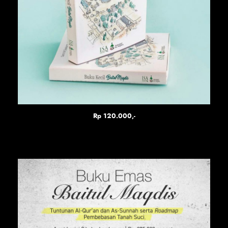
Rp 120.000,-