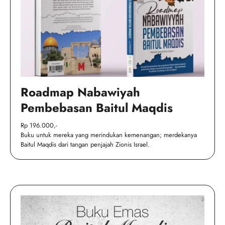
Roadmap Nabawiyah
Pembebasan Baitul Maqdis
Rp 196.000,-
Buku untuk mereka yang merindukan kemenangan; merdekanya
Baitul Maqdis dari tangan penjajah Zionis Israel.