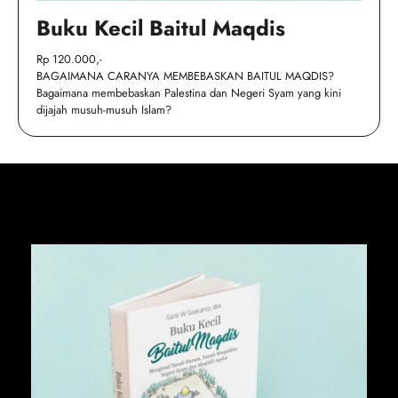
Buku Kecil Baitul Maqdis
Rp 120.000,-
BAGAIMANA CARANYA MEMBEBASKAN BAITUL MAQDIS?
Bagaimana membebaskan Palestina dan Negeri Syam yang kini
dijajah musuh-musuh Islam?